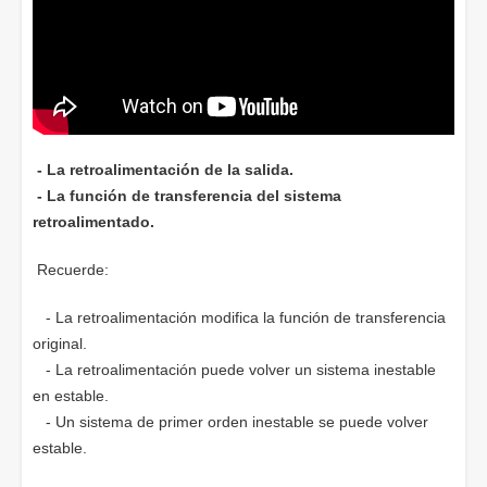
- La retroalimentación de la salida.
- La función de transferencia del sistema
retroalimentado.
Recuerde:
- La retroalimentación modifica la función de transferencia
original.
- La retroalimentación puede volver un sistema inestable
en estable.
- Un sistema de primer orden inestable se puede volver
estable.